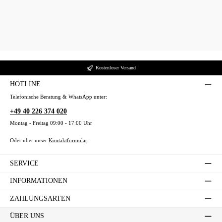
Kostenloser Versand
HOTLINE
Telefonische Beratung & WhatsApp unter:
+49 40 226 374 020
Montag - Freitag 09:00 - 17:00 Uhr
Oder über unser
Kontaktformular
.
SERVICE
INFORMATIONEN
ZAHLUNGSARTEN
ÜBER UNS