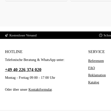
Kostenloser Versand
Schne
HOTLINE
SERVICE
Telefonische Beratung & WhatsApp unter:
Referenzen
FAQ
+49 40 226 374 020
Reklamation
Montag - Freitag 09:00 - 17:00 Uhr
Katalog
Oder über unser
Kontaktformular
.