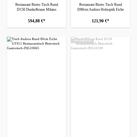
Restaurant Bistro Tisch Rund
Restaurant Bistro Tisch Rund
D150 Dunkelbraun Milano
D80cm Andora Holzoptik Eiche
594,88 €*
121,90 €*
AUSVERKAUFT