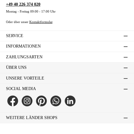
+49 40 226 374 020
Montag - Freitag 09:00 - 17:00 Uhr
Oder über unser
Kontaktformular
.
SERVICE
INFORMATIONEN
ZAHLUNGSARTEN
ÜBER UNS
UNSERE VORTEILE
SOCIAL MEDIA
Facebook
Instagram
Pinterest
WhatsApp
LinkedIn
WEITERE LÄNDER SHOPS