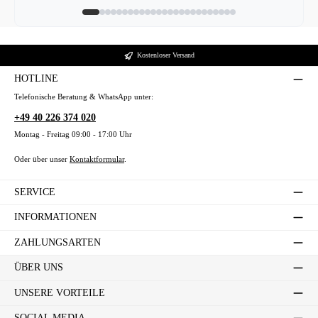
Kostenloser Versand
HOTLINE
Telefonische Beratung & WhatsApp unter:
+49 40 226 374 020
Montag - Freitag 09:00 - 17:00 Uhr
Oder über unser
Kontaktformular
.
SERVICE
INFORMATIONEN
ZAHLUNGSARTEN
ÜBER UNS
UNSERE VORTEILE
SOCIAL MEDIA